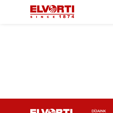
DÍJAINK