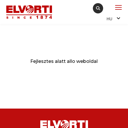
HU
Fejlesztes alatt allo weboldal