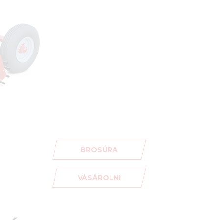
BROSÚRA
VÁSÁROLNI