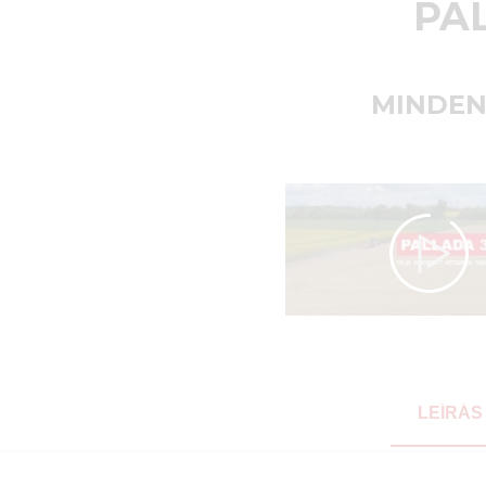
PA
MINDEN
LEÍRÁS