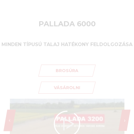
PALLADA 6000
MINDEN TÍPUSÚ TALAJ HATÉKONY FELDOLGOZÁSA
BROSÚRA
VÁSÁROLNI