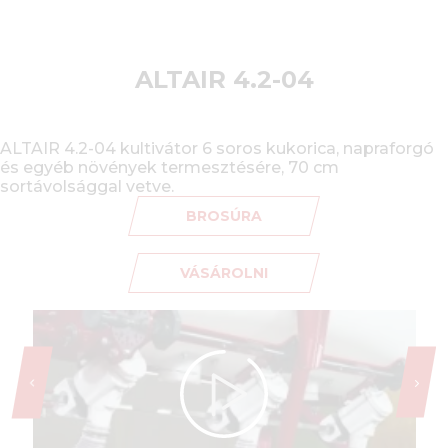
ALTAIR 4.2-04
ALTAIR 4.2-04 kultivátor 6 soros kukorica, napraforgó
és egyéb növények termesztésére, 70 cm
sortávolsággal vetve.
BROSÚRA
VÁSÁROLNI