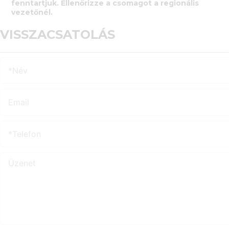
fenntartjuk. Ellenőrizze a csomagot a regionális
vezetőnél.
VISSZACSATOLÁS