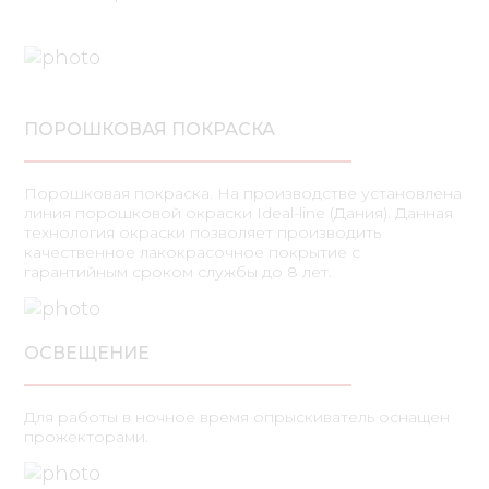
ПОРОШКОВАЯ ПОКРАСКА
Порошковая покраска. На производстве установлена
линия порошковой окраски Ideal-line (Дания). Данная
технология окраски позволяет производить
качественное лакокрасочное покрытие с
гарантийным сроком службы до 8 лет.
ОСВЕЩЕНИЕ
Для работы в ночное время опрыскиватель оснащен
прожекторами.