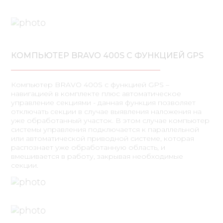
КОМПЬЮТЕР BRAVO 400S С ФУНКЦИЕЙ GPS
Компьютер BRAVO 400S с функцией GPS –
навигацией в комплекте плюс автоматическое
управление секциями - данная функция позволяет
отключать секции в случае выявления наложения на
уже обработанный участок. В этом случае компьютер
системы управления подключается к параллельной
или автоматической приводной системе, которая
распознает уже обработанную область, и
вмешивается в работу, закрывая необходимые
секции.