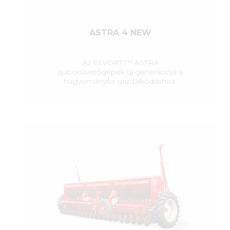
ASTRA 4 NEW
Az ELVORTI™ ASTRA
gabonavetőgépek új generációja a
hagyományos gazdálkodáshoz.