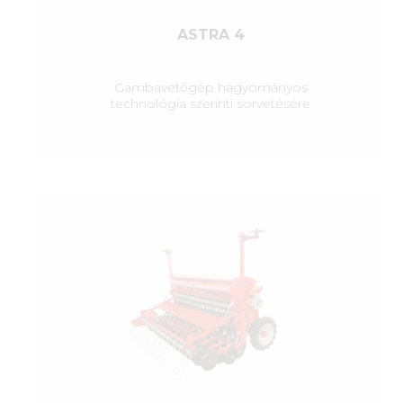
ASTRA 4
Gambavetőgép hagyományos
technológia szerinti sorvetésére