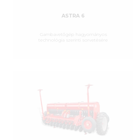
ASTRA 6
Gambavetőgép hagyományos
technológia szerinti sorvetésére