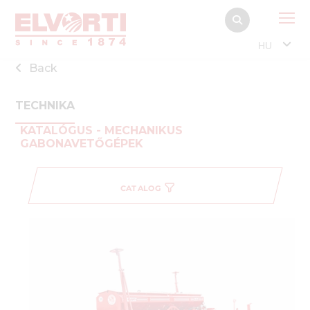
HU
Back
TECHNIKA
KATALÓGUS - MECHANIKUS
GABONAVETŐGÉPEK
CATALOG