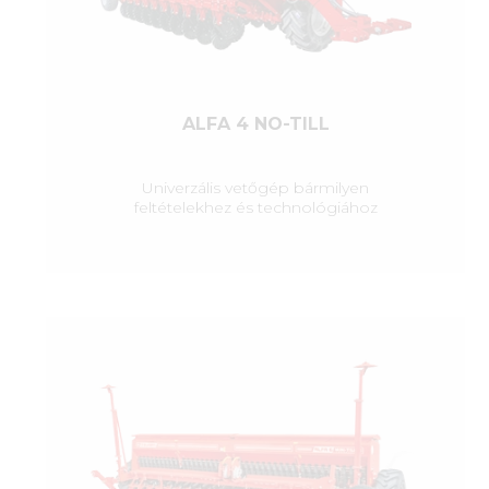
ALFA 4 NO-TILL
Univerzális vetőgép bármilyen
feltételekhez és technológiához