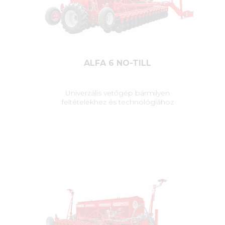
ALFA 6 NO-TILL
Univerzális vetőgép bármilyen
feltételekhez és technológiához