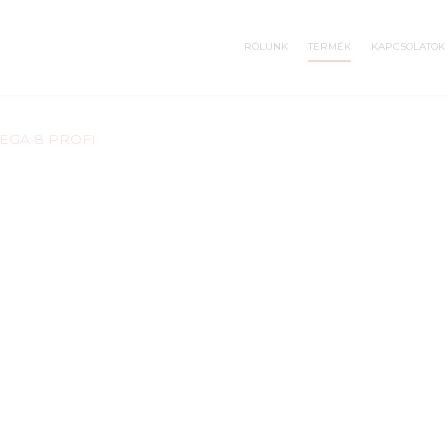
RÓLUNK
TERMÉK
KAPCSOLATOK
EGA 8 PROFI