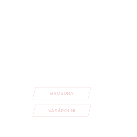
BROSÚRA
VÁSÁROLNI