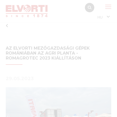
HU
AZ ELVORTI MEZŐGAZDASÁGI GÉPEK
ROMÁNIÁBAN AZ AGRI PLANTA -
ROMAGROTEC 2023 KIÁLLÍTÁSON
29.05.2023