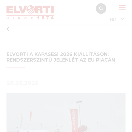
HU
ELVORTI A KAPASESI 2026 KIÁLLÍTÁSON:
RENDSZERSZINTŰ JELENLÉT AZ EU PIACÁN
28.03.2026