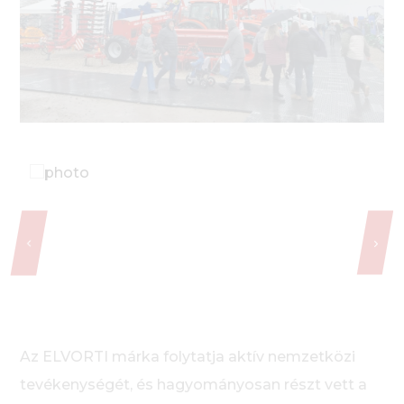
Az ELVORTI márka folytatja aktív nemzetközi
tevékenységét, és hagyományosan részt vett a