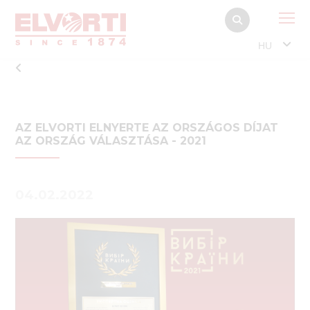
HU
AZ ELVORTI ELNYERTE AZ ORSZÁGOS DÍJAT
AZ ORSZÁG VÁLASZTÁSA - 2021
04.02.2022