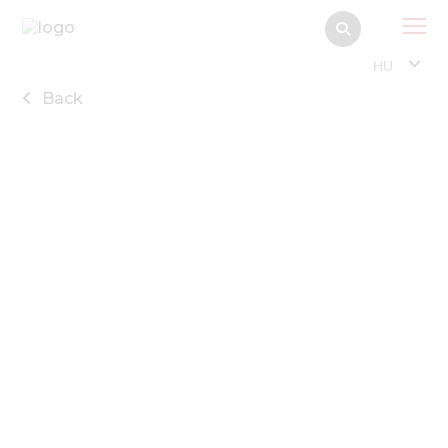
HU
Back