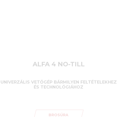
ALFA 4 NO-TILL
UNIVERZÁLIS VETŐGÉP BÁRMILYEN FELTÉTELEKHEZ
ÉS TECHNOLÓGIÁHOZ
BROSÚRA