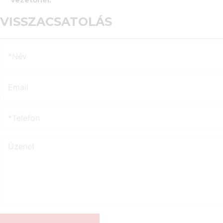
VISSZACSATOLÁS