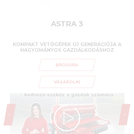
ASTRA 3
KOMPAKT VETŐGÉPEK ÚJ GENERÁCIÓJA A
HAGYOMÁNYOS GAZDÁLKODÁSHOZ
BROSÚRA
VÁSÁROLNI