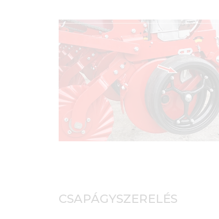
CSAPÁGYSZERELÉS