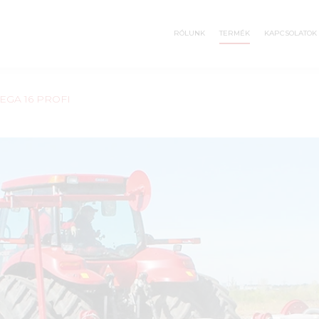
RÓLUNK
TERMÉK
KAPCSOLATOK
EGA 16 PROFI