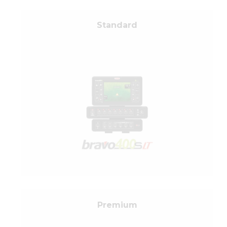
Standard
Premium