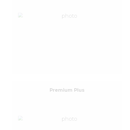
Premium Plus