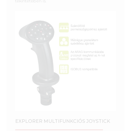
tekintetében is.
EXPLORER MULTIFUNKCIÓS JOYSTICK