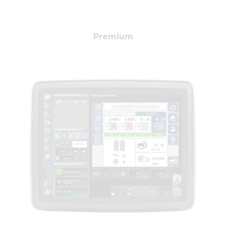
Premium