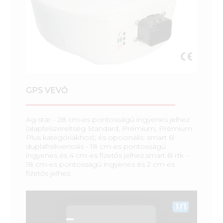
GPS VEVŐ
Ag-star - 28 cm-es pontosságú ingyenes jelhez
(alapfelszereltség Standard, Prémium, Prémium
Plus kategóriákhoz); és opcionális: smart 6l
duplafrekvenciás - 18 cm-es pontosságú
ingyenes és 4 cm-es fizetős jelhez.smart 6l rtk -
18 cm-es pontosságú ingyenes és 2 cm-es
fizetős jelhez.