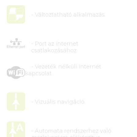
- Változtatható alkalmazás.
- Port az internet
csatlakozásához.
- Vezeték nélküli internet
kapcsolat.
- Vizuális navigáció.
- Automata rendszerhez való