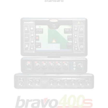
Standard