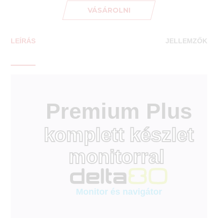
VÁSÁROLNI
LEÍRÁS
JELLEMZŐK
Premium Plus
komplett készlet
monitorral
Monitor és navigátor