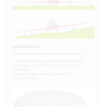
ALAPADATOK
- Nagy pontosság és csökkentett válaszidő.
- Szabványos hidraulikus mágnesszelepek
használata.
- Képes alkalmazkodni a meglévő
rendszerekhez.