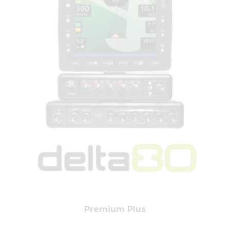
Premium Plus