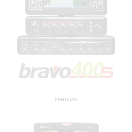
Premium